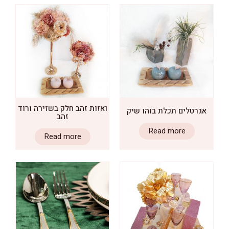
ואזות זהב חלק בשזירה ורוד
טלים תכלת בוהו שיק
זהב
Read more
Read more