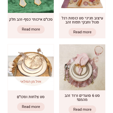
ב חגיגי סט כוסות רגל
סכו"ם איכותי כסף-זהב חלק
ול וחבקי תפוח זהב
Read more
Read more
אזל מן המלאי
סט 6 סועדים ורוד זהב
סט צלחות וסכו"ם
מהמם!
Read more
Read more