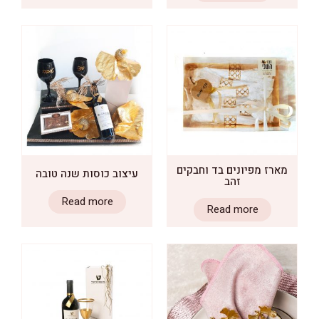
 מפיונים בד וחבקים
עיצוב כוסות שנה טובה
זהב
Read more
Read more